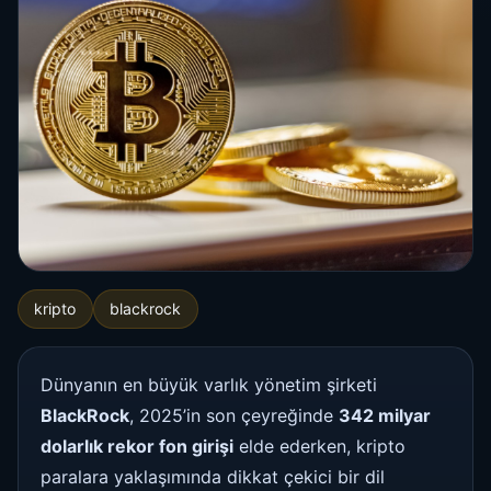
kripto
blackrock
Dünyanın en büyük varlık yönetim şirketi
BlackRock
, 2025’in son çeyreğinde
342 milyar
dolarlık rekor fon girişi
elde ederken, kripto
paralara yaklaşımında dikkat çekici bir dil