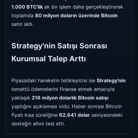
1.000 BTC'lik
ek bir işlem daha gerçekleştirerek
toplamda
80 milyon doların üzerinde Bitcoin
satın aldı.
Strategy'nin Satışı Sonrası
Kurumsal Talep Arttı
Piyasadaki hareketin tetikleyicisi ise
Strategy'nin
temettü ödemelerini finanse etmek amacıyla
yaklaşık
216 milyon dolarlık Bitcoin satışı
yaptığını açıklaması oldu. Haber sonrası Bitcoin
fiyatı kısa süreliğine
62.641 dolar
seviyesindeki
desteğin altını test etti.