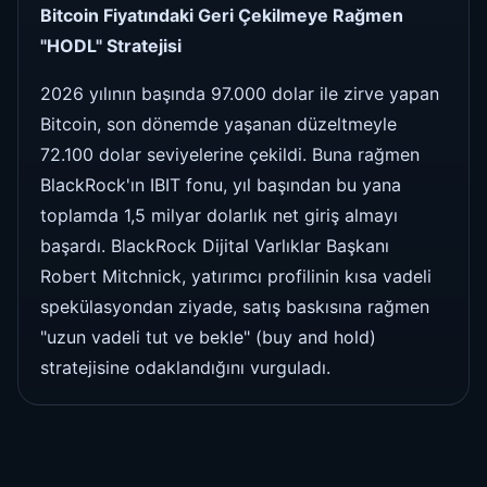
Bitcoin Fiyatındaki Geri Çekilmeye Rağmen
"HODL" Stratejisi
2026 yılının başında 97.000 dolar ile zirve yapan
Bitcoin, son dönemde yaşanan düzeltmeyle
72.100 dolar seviyelerine çekildi. Buna rağmen
BlackRock'ın IBIT fonu, yıl başından bu yana
toplamda 1,5 milyar dolarlık net giriş almayı
başardı. BlackRock Dijital Varlıklar Başkanı
Robert Mitchnick, yatırımcı profilinin kısa vadeli
spekülasyondan ziyade, satış baskısına rağmen
"uzun vadeli tut ve bekle" (buy and hold)
stratejisine odaklandığını vurguladı.