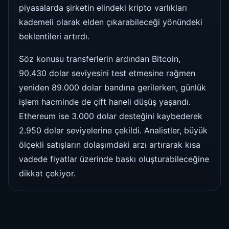
piyasalarda şirketin elindeki kripto varlıkları
kademeli olarak elden çıkarabileceği yönündeki
beklentileri artırdı.
Söz konusu transferlerin ardından Bitcoin,
90.430 dolar seviyesini test etmesine rağmen
yeniden 89.000 dolar bandına gerilerken, günlük
işlem hacminde de çift haneli düşüş yaşandı.
Ethereum ise 3.000 dolar desteğini kaybederek
2.950 dolar seviyelerine çekildi. Analistler, büyük
ölçekli satışların dolaşımdaki arzı artırarak kısa
vadede fiyatlar üzerinde baskı oluşturabileceğine
dikkat çekiyor.