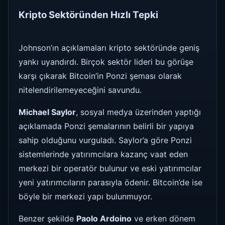
Kripto Sektöründen Hızlı Tepki
Johnson’ın açıklamaları kripto sektöründe geniş
yankı uyandırdı. Birçok sektör lideri bu görüşe
karşı çıkarak Bitcoin’in Ponzi şeması olarak
nitelendirilemeyeceğini savundu.
Michael Saylor
, sosyal medya üzerinden yaptığı
açıklamada Ponzi şemalarının belirli bir yapıya
sahip olduğunu vurguladı. Saylor’a göre Ponzi
sistemlerinde yatırımcılara kazanç vaat eden
merkezi bir operatör bulunur ve eski yatırımcılar
yeni yatırımcıların parasıyla ödenir. Bitcoin’de ise
böyle bir merkezi yapı bulunmuyor.
Benzer şekilde
Paolo Ardoino
ve erken dönem