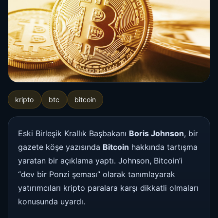
kripto
btc
bitcoin
Eski Birleşik Krallık Başbakanı
Boris Johnson
, bir
gazete köşe yazısında
Bitcoin
hakkında tartışma
yaratan bir açıklama yaptı. Johnson, Bitcoin’i
“dev bir Ponzi şeması” olarak tanımlayarak
yatırımcıları kripto paralara karşı dikkatli olmaları
konusunda uyardı.