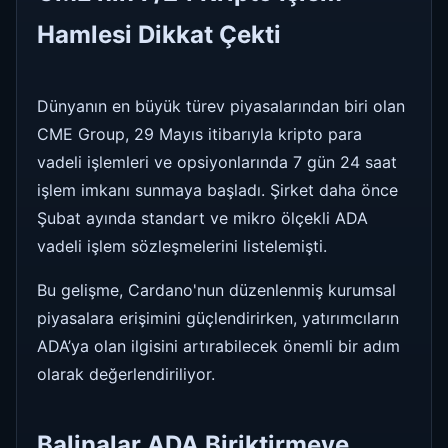
Hamlesi Dikkat Çekti
Dünyanın en büyük türev piyasalarından biri olan
CME Group, 29 Mayıs itibarıyla kripto para
vadeli işlemleri ve opsiyonlarında 7 gün 24 saat
işlem imkanı sunmaya başladı. Şirket daha önce
Şubat ayında standart ve mikro ölçekli ADA
vadeli işlem sözleşmelerini listelemişti.
Bu gelişme, Cardano'nun düzenlenmiş kurumsal
piyasalara erişimini güçlendirirken, yatırımcıların
ADA’ya olan ilgisini artırabilecek önemli bir adım
olarak değerlendiriliyor.
Balinalar ADA Biriktirmeye