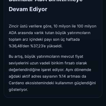
Devam Ediyor
Zincir üstü verilere göre, 10 milyon ile 100 milyon
ADA arasında varlık tutan büyük yatırımcıların
toplam arz içindeki payı son üç haftada
%36,48’den %37,23’e yükseldi.
Bu artış, büyük yatırımcıların mevcut fiyat
seviyelerini uzun vadeli birikim fırsatı olarak
değerlendirdiğine işaret ediyor. Aynı dönemde
ağdaki aktif adres sayısının %14 artması da
Cardano ekosistemindeki kullanımın güçlendiğini
gösteriyor.