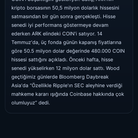
kripto borsasının 50,5 milyon dolarlık hissesini
satmasından bir gün sonra gerçekleşti. Hisse
senedi iyi performans göstermeye devam
ederken ARK elindeki COIN'i satıyor. 14
Temmuz'da, üç fonda günün kapanış fiyatlarına
göre 50.5 milyon dolar değerinde 480.000 COIN
hissesi sattığını açıkladı. Önceki hafta, hisse
senedi yükselirken 12 milyon dolar sattı. Wood
geçtiğimiz günlerde Bloomberg Daybreak
Asia'da “Özellikle Ripple'ın SEC aleyhine verdiği
mahkeme kararı ışığında Coinbase hakkında çok
olumluyuz” dedi.