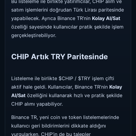
Bu listeleme ile birlikte yatırımcılar, CHIP alım ve
satım işlemlerini doğrudan Türk Lirası paritesinde
yapabilecek. Ayrıca Binance TR’nin
Kolay Al/Sat
özelliği sayesinde kullanıcılar pratik şekilde işlem
gerçekleştirebiliyor.
CHIP Artık TRY Paritesinde
Listeleme ile birlikte $CHIP / $TRY işlem çifti
aktif hale geldi. Kullanıcılar, Binance TR’nin
Kolay
Al/Sat
özelliğini kullanarak hızlı ve pratik şekilde
CHIP alımı yapabiliyor.
Binance TR, yeni coin ve token listelemelerinde
kullanıcı geri bildirimlerini dikkate aldığını
vurgularken, CHIP’in de bu talepler