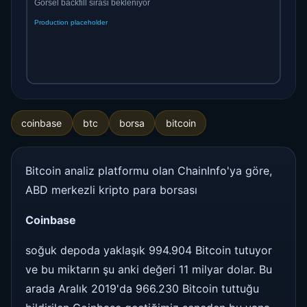
coinbase
btc
borsa
bitcoin
Bitcoin analiz platformu olan ChainInfo'ya göre,
ABD merkezli kripto para borsası
Coinbase
soğuk depoda yaklaşık 994.904 Bitcoin tutuyor
ve bu miktarın şu anki değeri 11 milyar dolar. Bu
arada Aralık 2019'da 966.230 Bitcoin tuttuğu