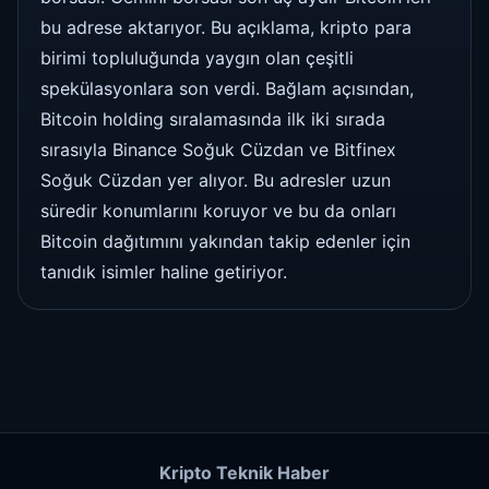
bu adrese aktarıyor. Bu açıklama, kripto para
birimi topluluğunda yaygın olan çeşitli
spekülasyonlara son verdi. Bağlam açısından,
Bitcoin holding sıralamasında ilk iki sırada
sırasıyla Binance Soğuk Cüzdan ve Bitfinex
Soğuk Cüzdan yer alıyor. Bu adresler uzun
süredir konumlarını koruyor ve bu da onları
Bitcoin dağıtımını yakından takip edenler için
tanıdık isimler haline getiriyor.
Kripto Teknik Haber