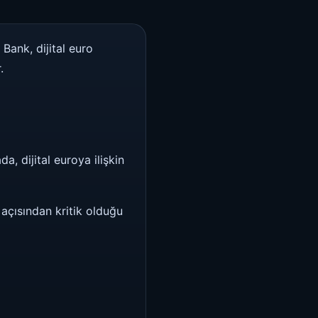
Bank, dijital euro
.
, dijital euroya ilişkin
açısından kritik olduğu