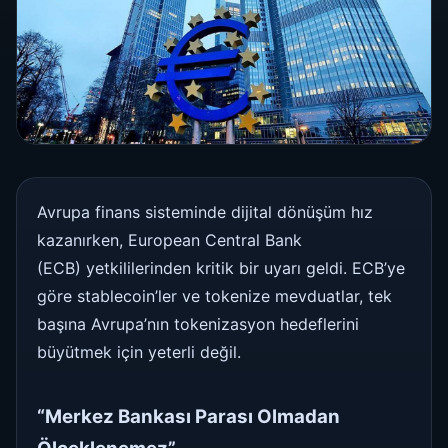
Avrupa finans sisteminde dijital dönüşüm hız
kazanırken, European Central Bank
(ECB) yetkililerinden kritik bir uyarı geldi. ECB’ye
göre stablecoin’ler ve tokenize mevduatlar, tek
başına Avrupa’nın tokenizasyon hedeflerini
büyütmek için yeterli değil.
“Merkez Bankası Parası Olmadan