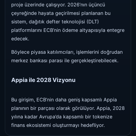
proje üzerinde çalışıyor. 2026’nın üçüncü
çeyreğinde hayata geçirilmesi planlanan bu
sistem, dağıtık defter teknolojisi (DLT)
platformlarını ECB’nin ödeme altyapısıyla entegre
edecek.
Böylece piyasa katılımcıları, işlemlerini doğrudan
merkez bankası parası ile gerçekleştirebilecek.
Appia ile 2028 Vizyonu
Bu girişim, ECB’nin daha geniş kapsamlı Appia
planının bir parçası olarak görülüyor. Appia, 2028
yılına kadar Avrupa’da kapsamlı bir tokenize
finans ekosistemi oluşturmayı hedefliyor.