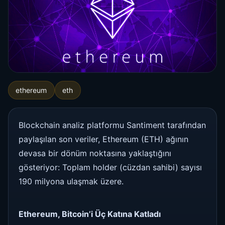
ethereum
eth
Blockchain analiz platformu Santiment tarafından
paylaşılan son veriler, Ethereum (ETH) ağının
devasa bir dönüm noktasına yaklaştığını
gösteriyor: Toplam holder (cüzdan sahibi) sayısı
190 milyona ulaşmak üzere.
Ethereum, Bitcoin’i Üç Katına Katladı