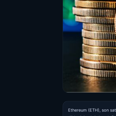
Ethereum (ETH), son satış