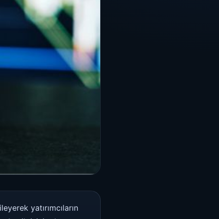
ileyerek yatırımcıların