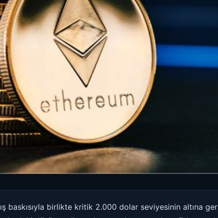
 baskısıyla birlikte kritik 2.000 dolar seviyesinin altına ger