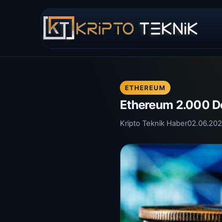
ETHEREUM
Ethereum 2.000 Dol
Kripto Teknik Haber
02.06.20