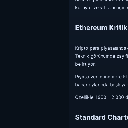
koruyor ve yıl sonu için
Ethereum Kritik
Kripto para piyasasındak
Teknik görünümde zayıfl
belirtiyor.
Piyasa verilerine göre E
bahar aylarında başlayan
Özellikle 1.900 – 2.000 
Standard Chart