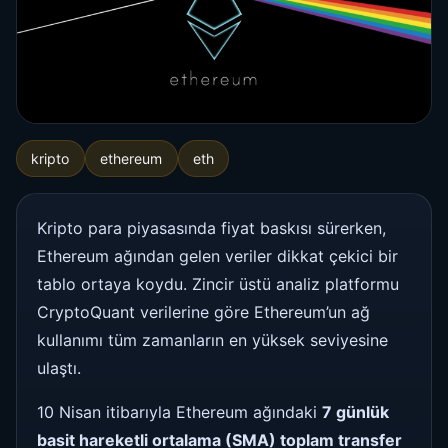
kripto
ethereum
eth
Kripto para piyasasında fiyat baskısı sürerken,
Ethereum ağından gelen veriler dikkat çekici bir
tablo ortaya koydu. Zincir üstü analiz platformu
CryptoQuant verilerine göre Ethereum’un ağ
kullanımı tüm zamanların en yüksek seviyesine
ulaştı.
10 Nisan itibarıyla Ethereum ağındaki
7 günlük
basit hareketli ortalama (SMA) toplam transfer