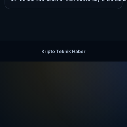
Kripto Teknik Haber