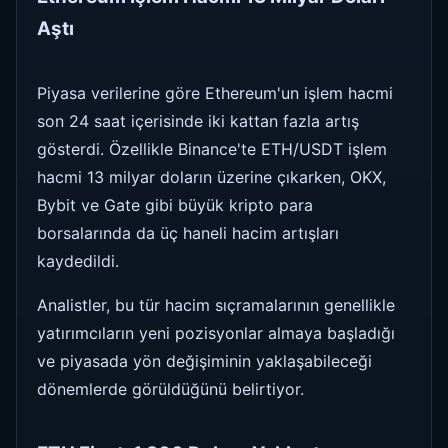
Aştı
Piyasa verilerine göre Ethereum'un işlem hacmi
son 24 saat içerisinde iki kattan fazla artış
gösterdi. Özellikle Binance'te ETH/USDT işlem
hacmi 13 milyar doların üzerine çıkarken, OKX,
Bybit ve Gate gibi büyük kripto para
borsalarında da üç haneli hacim artışları
kaydedildi.
Analistler, bu tür hacim sıçramalarının genellikle
yatırımcıların yeni pozisyonlar almaya başladığı
ve piyasada yön değişiminin yaklaşabileceği
dönemlerde görüldüğünü belirtiyor.