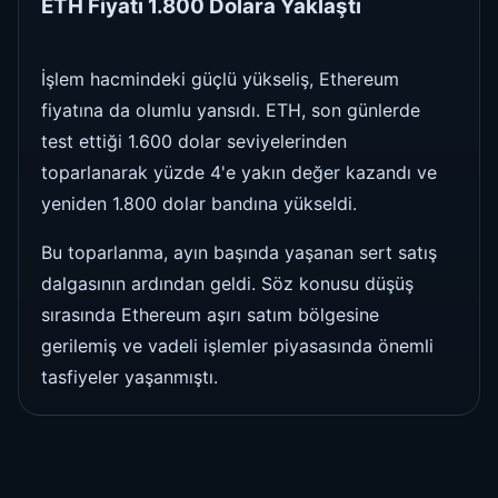
ETH Fiyatı 1.800 Dolara Yaklaştı
İşlem hacmindeki güçlü yükseliş, Ethereum
fiyatına da olumlu yansıdı. ETH, son günlerde
test ettiği 1.600 dolar seviyelerinden
toparlanarak yüzde 4'e yakın değer kazandı ve
yeniden 1.800 dolar bandına yükseldi.
Bu toparlanma, ayın başında yaşanan sert satış
dalgasının ardından geldi. Söz konusu düşüş
sırasında Ethereum aşırı satım bölgesine
gerilemiş ve vadeli işlemler piyasasında önemli
tasfiyeler yaşanmıştı.