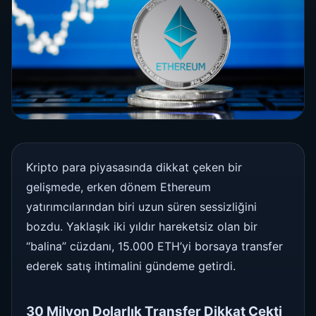
Kripto para piyasasında dikkat çeken bir
gelişmede, erken dönem Ethereum
yatırımcılarından biri uzun süren sessizliğini
bozdu. Yaklaşık iki yıldır hareketsiz olan bir
“balina” cüzdanı, 15.000 ETH’yi borsaya transfer
ederek satış ihtimalini gündeme getirdi.
30 Milyon Dolarlık Transfer Dikkat Çekti