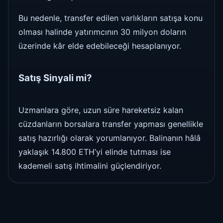
Bu nedenle, transfer edilen varlıkların satışa konu
olması halinde yatırımcının 30 milyon doların
üzerinde kâr elde edebileceği hesaplanıyor.
Satış Sinyali mi?
Uzmanlara göre, uzun süre hareketsiz kalan
cüzdanların borsalara transfer yapması genellikle
satış hazırlığı olarak yorumlanıyor. Balinanın hâlâ
yaklaşık 14.800 ETH’yi elinde tutması ise
kademeli satış ihtimalini güçlendiriyor.