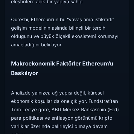
eleştirilere açık bir yapıya sahip
Qureshi, Ethereum’un bu “yavaş ama istikrarlı”
gelişim modelinin aslında bilinçli bir tercih
olduğunu ve büyük ölçekli ekosistemi korumayı
amaçladığını belirtiyor.
Makroekonomik Faktörler Ethereum’u
Baskılıyor
Analizde yalnızca ağ yapısı değil, küresel
ekonomik koşullar da öne çıkıyor. Fundstrat’tan
Tom Lee’ye göre, ABD Merkez Bankası’nın (Fed)
para politikası ve enflasyon görünümü kripto
varlıklar üzerinde belirleyici olmaya devam