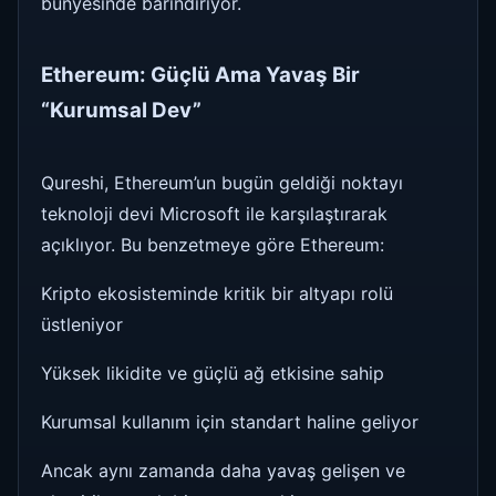
bünyesinde barındırıyor.
Ethereum: Güçlü Ama Yavaş Bir
“Kurumsal Dev”
Qureshi, Ethereum’un bugün geldiği noktayı
teknoloji devi Microsoft ile karşılaştırarak
açıklıyor. Bu benzetmeye göre Ethereum:
Kripto ekosisteminde kritik bir altyapı rolü
üstleniyor
Yüksek likidite ve güçlü ağ etkisine sahip
Kurumsal kullanım için standart haline geliyor
Ancak aynı zamanda daha yavaş gelişen ve