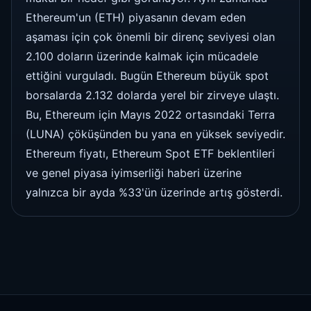
Ethereum'un (ETH) piyasanın devam eden
aşaması için çok önemli bir direnç seviyesi olan
2.100 doların üzerinde kalmak için mücadele
ettiğini vurguladı. Bugün Ethereum büyük spot
borsalarda 2.132 dolarda yerel bir zirveye ulaştı.
Bu, Ethereum için Mayıs 2022 ortasındaki Terra
(LUNA) çöküşünden bu yana en yüksek seviyedir.
Ethereum fiyatı, Ethereum Spot ETF beklentileri
ve genel piyasa iyimserliği haberi üzerine
yalnızca bir ayda %33'ün üzerinde artış gösterdi.