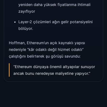
yeniden daha yüksek fiyatlanma ihtimali
zayıflıyor
Layer-2 çözümleri ağın gelir potansiyelini
bölüyor.
Hoffman, Ethereum’un açık kaynaklı yapısı
nedeniyle “kâr odaklı değil hizmet odaklı”
çalıştığını belirterek şu görüşü savundu:
“Ethereum dünyaya önemli altyapılar sunuyor
ancak bunu neredeyse maliyetine yapıyor.”