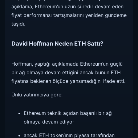
açıklama, Ethereum’un uzun süredir devam eden
fiyat performansı tartışmalarını yeniden gündeme
taşıdı.
David Hoffman Neden ETH Sattı?
Hoffman, yaptığı açıklamada Ethereum’un güçlü
bir ağ olmaya devam ettiğini ancak bunun ETH
fiyatına beklenen ölçüde yansımadığını ifade etti.
Ünlü yatırımcıya göre:
Ethereum teknik açıdan başarılı bir ağ
olmaya devam ediyor
ancak ETH token’ının piyasa tarafından