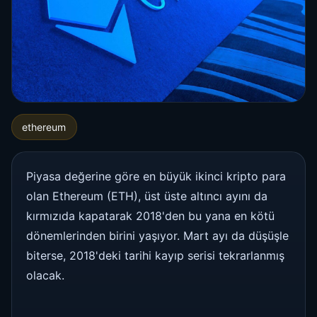
ethereum
Piyasa değerine göre en büyük ikinci kripto para
olan Ethereum (ETH), üst üste altıncı ayını da
kırmızıda kapatarak 2018'den bu yana en kötü
dönemlerinden birini yaşıyor. Mart ayı da düşüşle
biterse, 2018'deki tarihi kayıp serisi tekrarlanmış
olacak.