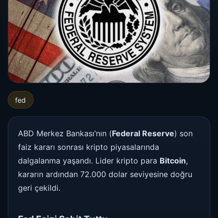
fed
ABD Merkez Bankası’nın (
Federal Reserve
) son
faiz kararı sonrası kripto piyasalarında
dalgalanma yaşandı. Lider kripto para
Bitcoin
,
kararın ardından 72.000 dolar seviyesine doğru
geri çekildi.