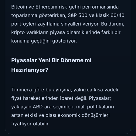
Bitcoin ve Ethereum risk-getiri performansında
toparlanma gösterirken, S&P 500 ve klasik 60/40
portföyleri zayıflama sinyalleri veriyor. Bu durum,
kripto varlıkların piyasa dinamiklerinde farklı bir
konuma geçtiğini gösteriyor.
Piyasalar Yeni Bir Döneme mi
Hazırlanıyor?
Timmer’a göre bu ayrışma, yalnızca kısa vadeli
fiyat hareketlerinden ibaret değil. Piyasalar;
yaklaşan ABD ara seçimleri, mali politikaların
artan etkisi ve olası ekonomik dönüşümleri
fiyatlıyor olabilir.