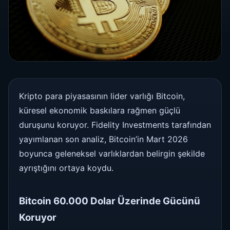
Kripto para piyasasının lider varlığı Bitcoin,
küresel ekonomik baskılara rağmen güçlü
duruşunu koruyor. Fidelity Investments tarafından
yayımlanan son analiz, Bitcoin’in Mart 2026
boyunca geleneksel varlıklardan belirgin şekilde
ayrıştığını ortaya koydu.
Bitcoin 60.000 Dolar Üzerinde Gücünü
Koruyor