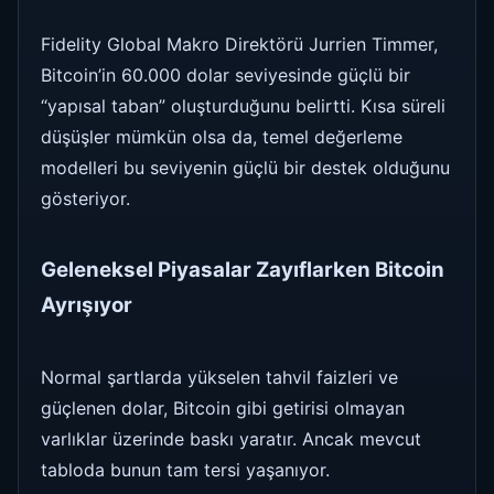
Fidelity Global Makro Direktörü Jurrien Timmer,
Bitcoin’in 60.000 dolar seviyesinde güçlü bir
“yapısal taban” oluşturduğunu belirtti. Kısa süreli
düşüşler mümkün olsa da, temel değerleme
modelleri bu seviyenin güçlü bir destek olduğunu
gösteriyor.
Geleneksel Piyasalar Zayıflarken Bitcoin
Ayrışıyor
Normal şartlarda yükselen tahvil faizleri ve
güçlenen dolar, Bitcoin gibi getirisi olmayan
varlıklar üzerinde baskı yaratır. Ancak mevcut
tabloda bunun tam tersi yaşanıyor.