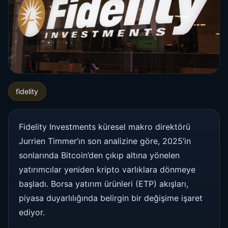
fidelity
Fidelity Investments küresel makro direktörü
Jurrien Timmer’ın son analizine göre, 2025’in
sonlarında Bitcoin’den çıkıp altına yönelen
yatırımcılar yeniden kripto varlıklara dönmeye
başladı. Borsa yatırım ürünleri (ETP) akışları,
piyasa duyarlılığında belirgin bir değişime işaret
ediyor.