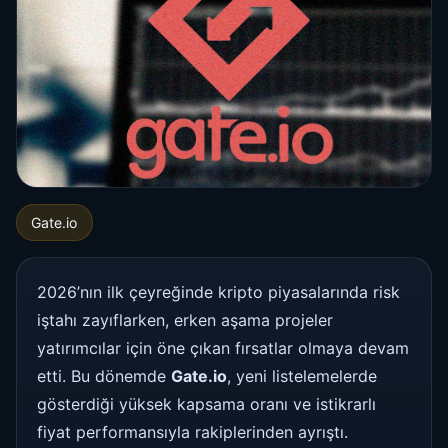
Gate.io
2026’nın ilk çeyreğinde kripto piyasalarında risk
iştahı zayıflarken, erken aşama projeler
yatırımcılar için öne çıkan fırsatlar olmaya devam
etti. Bu dönemde
Gate.io
, yeni listelemelerde
gösterdiği yüksek kapsama oranı ve istikrarlı
fiyat performansıyla rakiplerinden ayrıştı.