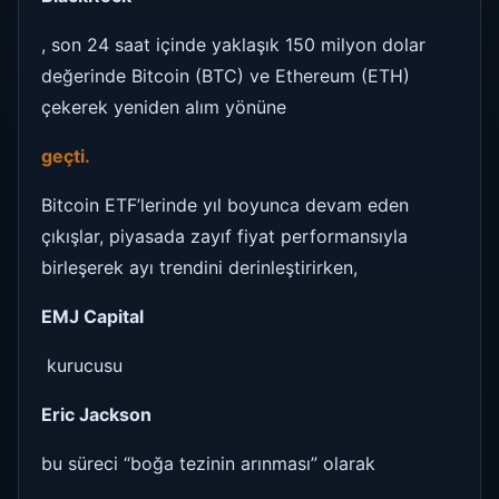
, son 24 saat içinde yaklaşık 150 milyon dolar
değerinde Bitcoin (BTC) ve Ethereum (ETH)
çekerek yeniden alım yönüne
geçti.
Bitcoin ETF’lerinde yıl boyunca devam eden
çıkışlar, piyasada zayıf fiyat performansıyla
birleşerek ayı trendini derinleştirirken,
EMJ Capital
kurucusu
Eric Jackson
bu süreci “boğa tezinin arınması” olarak