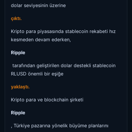
dolar seviyesinin üzerine
çıktı.
Kripto para piyasasında stablecoin rekabeti hız
kesmeden devam ederken,
Ripple
tarafından geliştirilen dolar destekli stablecoin
RLUSD önemli bir eşiğe
yaklaştı.
Kripto para ve blockchain şirketi
Ripple
, Türkiye pazarına yönelik büyüme planlarını