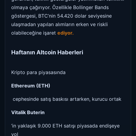
olmaya çağırıyor. Özellikle Bollinger Bands
göstergesi, BTC’nin 54.420 dolar seviyesine
ulaşmadan yapılan alımların erken ve riskli
olabileceğine işaret
ediyor.
Haftanın Altcoin Haberleri
Kripto para piyasasında
Ethereum (ETH)
cephesinde satış baskısı artarken, kurucu ortak
Vitalik Buterin
’in yaklaşık 9.000 ETH satışı piyasada endişeye
yol