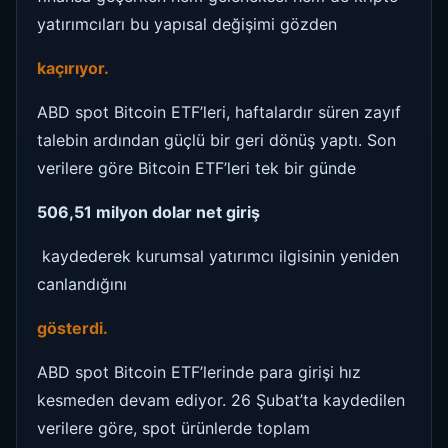
yatırımcıları bu yapısal değişimi gözden
kaçırıyor.
ABD spot Bitcoin ETF’leri, haftalardır süren zayıf
talebin ardından güçlü bir geri dönüş yaptı. Son
verilere göre Bitcoin ETF’leri tek bir günde
506,51 milyon dolar net giriş
kaydederek kurumsal yatırımcı ilgisinin yeniden
canlandığını
gösterdi.
ABD spot Bitcoin ETF’lerinde para girişi hız
kesmeden devam ediyor. 26 Şubat’ta kaydedilen
verilere göre, spot ürünlerde toplam