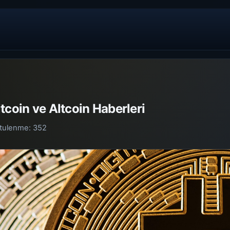
tcoin ve Altcoin Haberleri
tulenme:
352