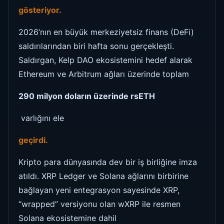
gösteriyor.
2026’nın en büyük merkeziyetsiz finans (DeFi)
saldırılarından biri hafta sonu gerçekleşti.
Saldırgan, Kelp DAO ekosistemini hedef alarak
Ethereum ve Arbitrum ağları üzerinde toplam
290 milyon doların üzerinde rsETH
varlığını ele
geçirdi.
Kripto para dünyasında dev bir iş birliğine imza
atıldı. XRP Ledger ve Solana ağlarını birbirine
bağlayan yeni entegrasyon sayesinde XRP,
“wrapped” versiyonu olan wXRP ile resmen
Solana ekosistemine dahil