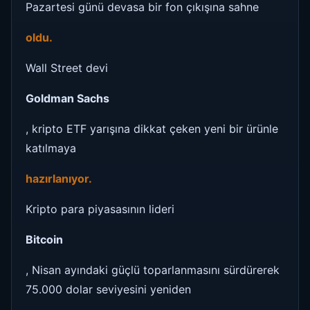
Pazartesi günü devasa bir fon çıkışına sahne
oldu.
Wall Street devi
Goldman Sachs
, kripto ETF yarışına dikkat çeken yeni bir ürünle
katılmaya
hazırlanıyor.
Kripto para piyasasının lideri
Bitcoin
, Nisan ayındaki güçlü toparlanmasını sürdürerek
75.000 dolar seviyesini yeniden