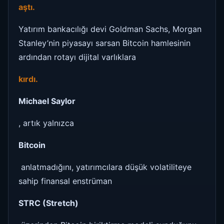
aştı.
Yatırım bankacılığı devi Goldman Sachs, Morgan
Stanley’nin piyasayı sarsan Bitcoin hamlesinin
ardından rotayı dijital varlıklara
kırdı.
Michael Saylor
, artık yalnızca
Bitcoin
anlatmadığını, yatırımcılara düşük volatiliteye
sahip finansal enstrüman
STRC (Stretch)