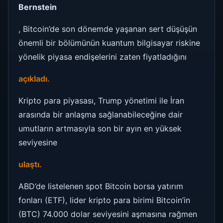
Bernstein
, Bitcoin’de son dönemde yaşanan sert düşüşün
önemli bir bölümünün kuantum bilgisayar riskine
yönelik piyasa endişelerini zaten fiyatladığını
açıkladı.
Kripto para piyasası, Trump yönetimi ile İran
arasında bir anlaşma sağlanabileceğine dair
umutların artmasıyla son bir ayın en yüksek
seviyesine
ulaştı.
ABD’de listelenen spot Bitcoin borsa yatırım
fonları (ETF), lider kripto para birimi Bitcoin’in
(BTC) 74.000 dolar seviyesini aşmasına rağmen