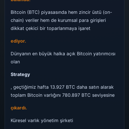
Bitcoin (BTC) piyasasında hem zincir üstü (on-
chain) veriler hem de kurumsal para girişleri
dikkat çekici bir toparlanmaya işaret
ediyor.
Dünyanın en büyük halka açık Bitcoin yatırımcısı
olan
Strategy
, geçtiğimiz hafta 13.927 BTC daha satın alarak
toplam Bitcoin varlığını 780.897 BTC seviyesine
çıkardı.
Küresel varlık yönetim şirketi