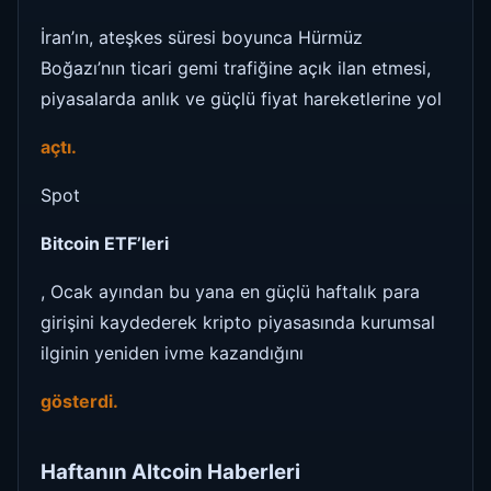
İran’ın, ateşkes süresi boyunca Hürmüz
Boğazı’nın ticari gemi trafiğine açık ilan etmesi,
piyasalarda anlık ve güçlü fiyat hareketlerine yol
açtı.
Spot
Bitcoin ETF’leri
, Ocak ayından bu yana en güçlü haftalık para
girişini kaydederek kripto piyasasında kurumsal
ilginin yeniden ivme kazandığını
gösterdi.
Haftanın Altcoin Haberleri