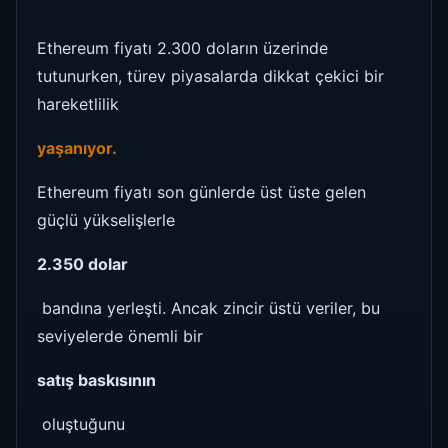
Ethereum fiyatı 2.300 doların üzerinde
tutunurken, türev piyasalarda dikkat çekici bir
hareketlilik
yaşanıyor.
Ethereum fiyatı son günlerde üst üste gelen
güçlü yükselişlerle
2.350 dolar
bandına yerleşti. Ancak zincir üstü veriler, bu
seviyelerde önemli bir
satış baskısının
oluştuğunu