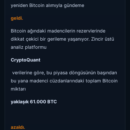
yeniden Bitcoin alımıyla gündeme
geldi.
Bitcoin ağındaki madencilerin rezervlerinde
dikkat çekici bir gerileme yaşanıyor. Zincir üstü
analiz platformu
CryptoQuant
verilerine göre, bu piyasa döngüsünün başından
bu yana madenci cüzdanlarındaki toplam Bitcoin
miktarı
yaklaşık 61.000 BTC
azaldı.