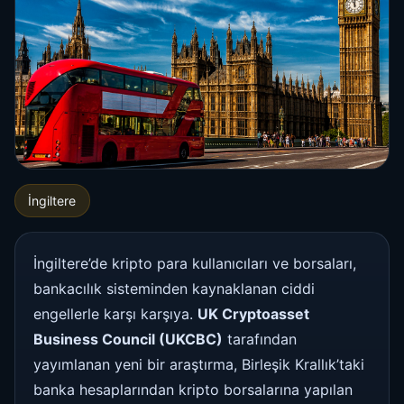
İngiltere
İngiltere’de kripto para kullanıcıları ve borsaları,
bankacılık sisteminden kaynaklanan ciddi
engellerle karşı karşıya.
UK Cryptoasset
Business Council (UKCBC)
tarafından
yayımlanan yeni bir araştırma, Birleşik Krallık’taki
banka hesaplarından kripto borsalarına yapılan