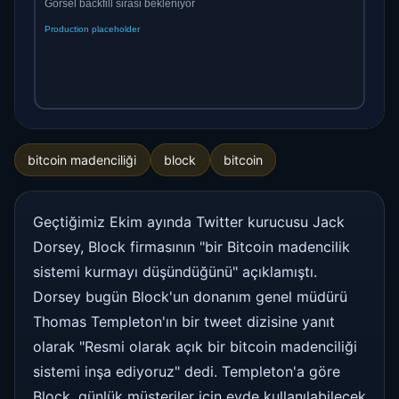
bitcoin madenciliği
block
bitcoin
Geçtiğimiz Ekim ayında Twitter kurucusu Jack
Dorsey, Block firmasının "bir Bitcoin madencilik
sistemi kurmayı düşündüğünü" açıklamıştı.
Dorsey bugün Block'un donanım genel müdürü
Thomas Templeton'ın bir tweet dizisine yanıt
olarak "Resmi olarak açık bir bitcoin madenciliği
sistemi inşa ediyoruz" dedi. Templeton'a göre
Block, günlük müşteriler için evde kullanılabilecek