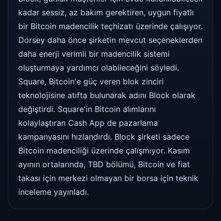
kadar sessiz, az bakım gerektiren, uygun fiyatlı
bir Bitcoin madencilik teçhizatı üzerinde çalışıyor.
Dorsey daha önce şirketin mevcut seçeneklerden
daha enerji verimli bir madencilik sistemi
oluşturmaya yardımcı olabileceğini söyledi.
Square, Bitcoin'e güç veren blok zinciri
teknolojisine atıfta bulunarak adını Block olarak
değiştirdi. Square'in Bitcoin alımlarını
kolaylaştıran Cash App de pazarlama
kampanyasını hızlandırdı. Block şirketi sadece
Bitcoin madenciliği üzerinde çalışmıyor. Kasım
ayının ortalarında, TBD bölümü, Bitcoin ve fiat
takası için merkezi olmayan bir borsa için teknik
inceleme yayınladı.