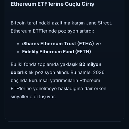
Ethereum ETF’lerine Güçlü Giriş
Bitcoin tarafındaki azaltıma karşın Jane Street,
Ethereum ETF’lerinde pozisyon artırdı:
iShares Ethereum Trust (ETHA)
ve
Fidelity Ethereum Fund (FETH)
Bu iki fonda toplamda yaklaşık
82 milyon
dolarlık
ek pozisyon alındı. Bu hamle, 2026
başında kurumsal yatırımcıların Ethereum
ETF’lerine yönelmeye başladığına dair erken
sinyallerle örtüşüyor.