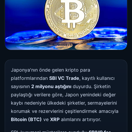
Japonya'nın önde gelen kripto para
platformlarından
SBI VC Trade
, kayıtlı kullanıcı
sayısının
2 milyonu aştığını
duyurdu. Şirketin
paylaştığı verilere göre, Japon yenindeki değer
kaybı nedeniyle ülkedeki şirketler, sermayelerini
korumak ve rezervlerini çeşitlendirmek amacıyla
Bitcoin (BTC)
ve
XRP
alımlarını artırıyor.