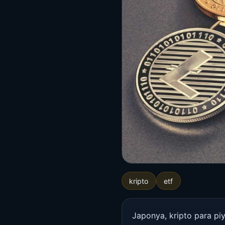
kripto
etf
Japonya, kripto para piy