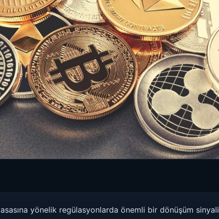
asasına yönelik regülasyonlarda önemli bir dönüşüm sinyali