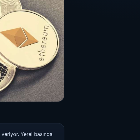
 veriyor. Yerel basında