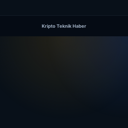
Kripto Teknik Haber