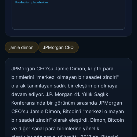
jamie dimon
JPMorgan CEO
JPMorgan CEO'su Jamie Dimon, kripto para
birimlerini "merkezi olmayan bir saadet zinciri"
olarak tanımlayan sadık bir eleştirmen olmaya
devam ediyor. J.P. Morgan 41. Yıllık Sağlık
Konferansı'nda bir görünüm sırasında JPMorgan
CEO'su Jamie Dimon, Bitcoin'i "merkezi olmayan
bir saadet zinciri" olarak eleştirdi. Dimon, Bitcoin
ve diğer sanal para birimlerine yönelik
eleştirilerinde sesini yükseltti. 2017'de, Bitcoin'i