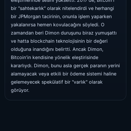
bir "sahtekarlık" olarak nitelendirdi ve herhangi
bir JPMorgan tacirinin, onunla işlem yaparken
yakalanırsa hemen kovulacağını söyledi. O
zamandan beri Dimon duruşunu biraz yumuşattı
ve hatta blockchain teknolojisinin bir değeri
olduğuna inandığını belirtti. Ancak Dimon,
Bitcoin'in kendisine yönelik eleştirisinde
kararlıydı. Dimon, bunu asla gerçek paranın yerini
alamayacak veya etkili bir ödeme sistemi haline
gelemeyecek spekülatif bir "varlık" olarak
görüyor.