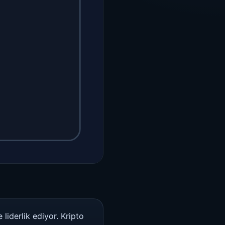
 liderlik ediyor. Kripto