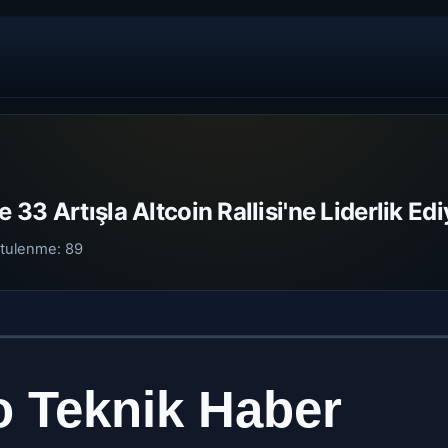
33 Artışla Altcoin Rallisi'ne Liderlik Edi
tulenme:
89