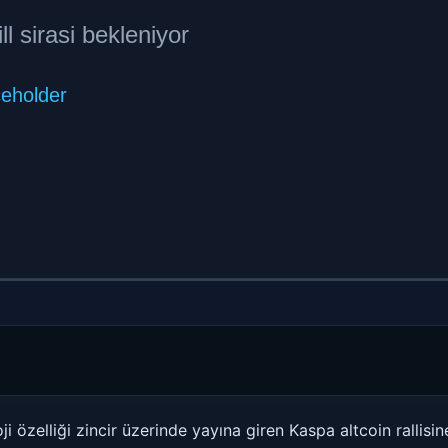
ji özelliği zincir üzerinde yayına giren Kaspa altcoin rallisine