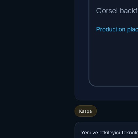
Kaspa
Yeni ve etkileyici teknolo