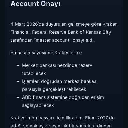
Account Onayı
4 Mart 2026’da duyurulan gelişmeye göre Kraken
Financial, Federal Reserve Bank of Kansas City
tarafından “master account” onayı aldı.
Bu hesap sayesinde Kraken artık:
Merkez bankası nezdinde rezerv
tutabilecek
İşlemleri doğrudan merkez bankası
parasıyla gerçekleştirebilecek
ABD finans sistemine doğrudan erişim
sağlayabilecek
Kraken’in bu başvuru için ilk adımı Ekim 2020’de
attığı ve yaklaşık beş yıllık bir sürecin ardından