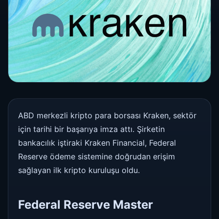
ABD merkezli kripto para borsası Kraken, sektör
için tarihi bir başarıya imza attı. Şirketin
bankacılık iştiraki Kraken Financial, Federal
Reserve ödeme sistemine doğrudan erişim
sağlayan ilk kripto kuruluşu oldu.
Federal Reserve Master