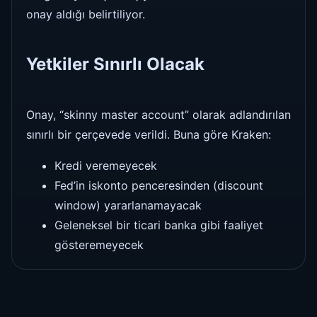
onay aldığı belirtiliyor.
Yetkiler Sınırlı Olacak
Onay, “skinny master account” olarak adlandırılan
sınırlı bir çerçevede verildi. Buna göre Kraken:
Kredi veremeyecek
Fed’in iskonto penceresinden (discount
window) yararlanamayacak
Geleneksel bir ticari banka gibi faaliyet
gösteremeyecek