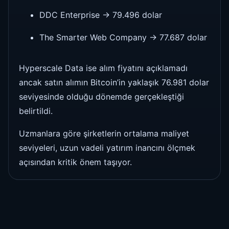
DDC Enterprise → 79.496 dolar
The Smarter Web Company → 77.687 dolar
Hyperscale Data ise alım fiyatını açıklamadı
ancak satın alımın Bitcoin’in yaklaşık 76.981 dolar
seviyesinde olduğu dönemde gerçekleştiği
belirtildi.
Uzmanlara göre şirketlerin ortalama maliyet
seviyeleri, uzun vadeli yatırım inancını ölçmek
açısından kritik önem taşıyor.