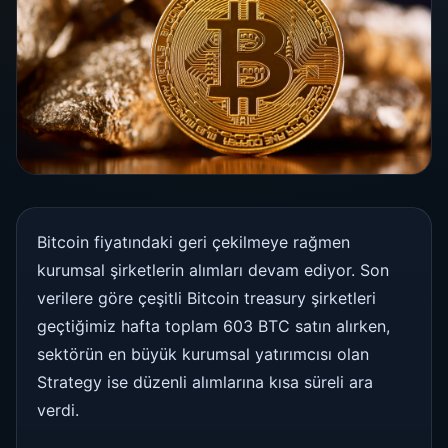
Bitcoin fiyatındaki geri çekilmeye rağmen
kurumsal şirketlerin alımları devam ediyor. Son
verilere göre çeşitli Bitcoin treasury şirketleri
geçtiğimiz hafta toplam 603 BTC satın alırken,
sektörün en büyük kurumsal yatırımcısı olan
Strategy ise düzenli alımlarına kısa süreli ara
verdi.