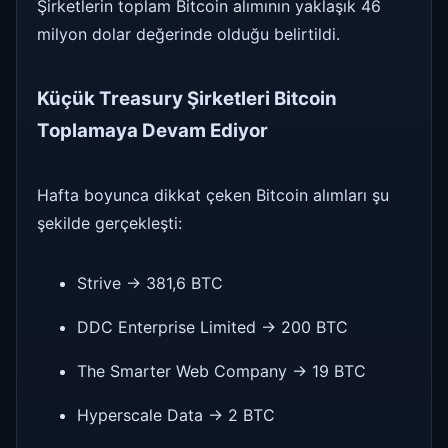
Şirketlerin toplam Bitcoin alımının yaklaşık 46
milyon dolar değerinde olduğu belirtildi.
Küçük Treasury Şirketleri Bitcoin
Toplamaya Devam Ediyor
Hafta boyunca dikkat çeken Bitcoin alımları şu
şekilde gerçekleşti:
Strive → 381,6 BTC
DDC Enterprise Limited → 200 BTC
The Smarter Web Company → 19 BTC
Hyperscale Data → 2 BTC