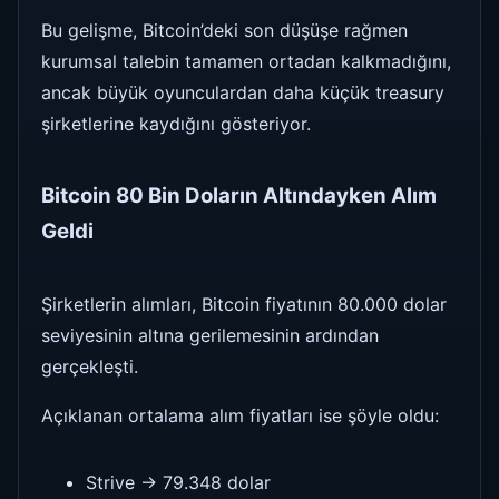
Bu gelişme, Bitcoin’deki son düşüşe rağmen
kurumsal talebin tamamen ortadan kalkmadığını,
ancak büyük oyunculardan daha küçük treasury
şirketlerine kaydığını gösteriyor.
Bitcoin 80 Bin Doların Altındayken Alım
Geldi
Şirketlerin alımları, Bitcoin fiyatının 80.000 dolar
seviyesinin altına gerilemesinin ardından
gerçekleşti.
Açıklanan ortalama alım fiyatları ise şöyle oldu:
Strive → 79.348 dolar