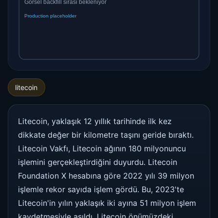
litecoin
Litecoin, yaklaşık 12 yıllık tarihinde ilk kez
dikkate değer bir kilometre taşını geride bıraktı.
Litecoin Vakfı, Litecoin ağının 180 milyonuncu
işlemini gerçekleştirdiğini duyurdu. Litecoin
Foundation X hesabına göre 2022 yılı 39 milyon
işlemle rekor sayıda işlem gördü. Bu, 2023'te
Litecoin'in yılın yaklaşık iki ayına 51 milyon işlem
kaydetmesiyle aşıldı. Litecoin önümüzdeki