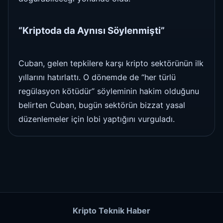
“Kriptoda da Aynısı Söylenmişti”
Cuban, gelen tepkilere karşı kripto sektörünün ilk
yıllarını hatırlattı. O dönemde de “her türlü
regülasyon kötüdür” söyleminin hakim olduğunu
belirten Cuban, bugün sektörün bizzat yasal
düzenlemeler için lobi yaptığını vurguladı.
Kripto Teknik Haber