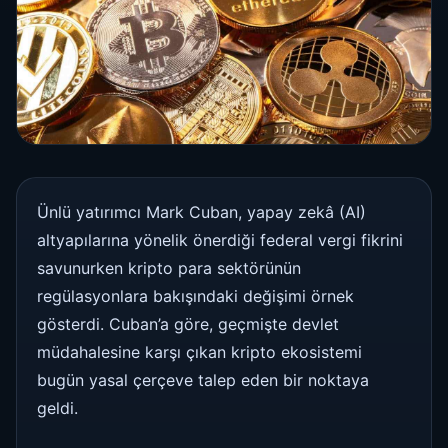
Ünlü yatırımcı Mark Cuban, yapay zekâ (AI)
altyapılarına yönelik önerdiği federal vergi fikrini
savunurken kripto para sektörünün
regülasyonlara bakışındaki değişimi örnek
gösterdi. Cuban’a göre, geçmişte devlet
müdahalesine karşı çıkan kripto ekosistemi
bugün yasal çerçeve talep eden bir noktaya
geldi.