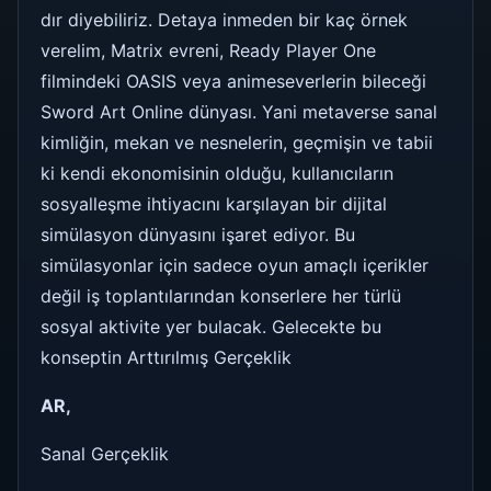
dır diyebiliriz. Detaya inmeden bir kaç örnek
verelim, Matrix evreni, Ready Player One
filmindeki OASIS veya animeseverlerin bileceği
Sword Art Online dünyası. Yani metaverse sanal
kimliğin, mekan ve nesnelerin, geçmişin ve tabii
ki kendi ekonomisinin olduğu, kullanıcıların
sosyalleşme ihtiyacını karşılayan bir dijital
simülasyon dünyasını işaret ediyor. Bu
simülasyonlar için sadece oyun amaçlı içerikler
değil iş toplantılarından konserlere her türlü
sosyal aktivite yer bulacak. Gelecekte bu
konseptin Arttırılmış Gerçeklik
AR,
Sanal Gerçeklik