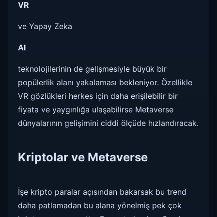
VR
ve Yapay Zeka
AI
teknolojilerinin de gelişmesiyle büyük bir
popülerlik alanı yakalaması bekleniyor. Özellikle
VR gözlükleri herkes için daha erişilebilir bir
fiyata ve yaygınlığa ulaşabilirse Metaverse
dünyalarının gelişimini ciddi ölçüde hızlandıracak.
Kriptolar ve Metaverse
İşe kripto paralar açısından bakarsak bu trend
daha patlamadan bu alana yönelmiş pek çok