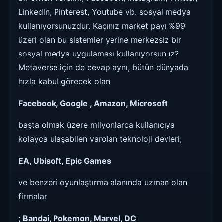
Linkedin, Pinterest, Youtube vb. sosyal medya
kullanıyorsunuzdur. Kaçınız market payı %99
üzeri olan bu sistemler yerine merkezsiz bir
sosyal medya uygulaması kullanıyorsunuz?
Metaverse için de cevap aynı, bütün dünyada
hızla kabul görecek olan
Facebook, Google , Amazon, Microsoft
başta olmak üzere milyonlarca kullanıcıya
kolayca ulaşabilen varolan teknoloji devleri;
EA, Ubisoft, Epic Games
ve benzeri oyunlaştırma alanında uzman olan
firmalar
; Bandai, Pokemon, Marvel, DC