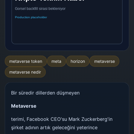
metaverse token
meta
horizon
metaverse
metaverse nedir
Bir süredir dillerden düşmeyen
Metaverse
terimi, Facebook CEO'su Mark Zuckerberg'in
şirket adının artık geleceğini yeterince