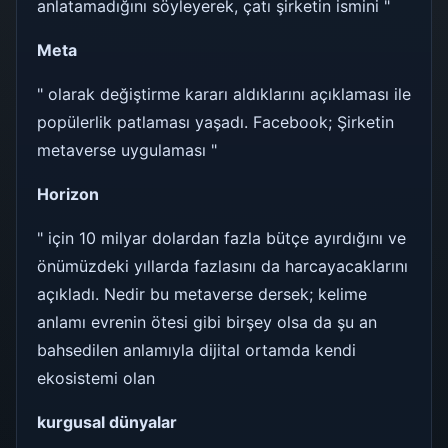
anlatamadığını söyleyerek, çatı şirketin ismini "
Meta
" olarak değiştirme kararı aldıklarını açıklaması ile
popülerlik patlaması yaşadı. Facebook; Şirketin
metaverse uygulaması "
Horizon
" için 10 milyar dolardan fazla bütçe ayırdığını ve
önümüzdeki yıllarda fazlasını da harcayacaklarını
açıkladı. Nedir bu metaverse dersek; kelime
anlamı evrenin ötesi gibi birşey olsa da şu an
bahsedilen anlamıyla dijital ortamda kendi
ekosistemi olan
kurgusal dünyalar