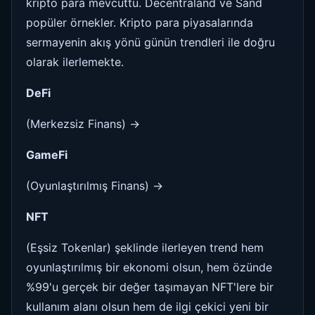
kripto para mevcuttu. Decentraland ve Sand
popüler örnekler. Kripto para piyasalarında
sermayenin akış yönü günün trendleri ile doğru
olarak ilerlemekte.
DeFi
(Merkezsiz Finans) ->
GameFi
(Oyunlaştırılmış Finans) ->
NFT
(Eşsiz Tokenlar) şeklinde ilerleyen trend hem
oyunlaştırılmış bir ekonomi olsun, hem özünde
%99'u gerçek bir değer taşımayan NFT'lere bir
kullanım alanı olsun hem de ilgi çekici yeni bir