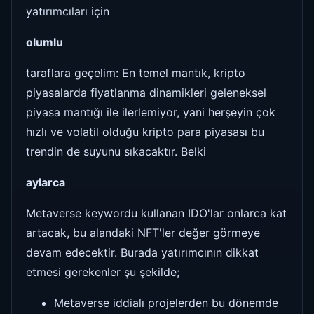
yatırımcıları için
olumlu
taraflara geçelim: En temel mantık, kripto
piyasalarda fiyatlanma dinamikleri geleneksel
piyasa mantığı ile ilerlemiyor, yani herşeyin çok
hızlı ve volatil olduğu kripto para piyasası bu
trendin de suyunu sıkacaktır. Belki
aylarca
Metaverse keywordu kullanan IDO'lar onlarca kat
artacak, bu alandaki NFT'ler değer görmeye
devam edecektir. Burada yatırımcının dikkat
etmesi gerekenler şu şekilde;
Metaverse iddialı projelerden bu dönemde