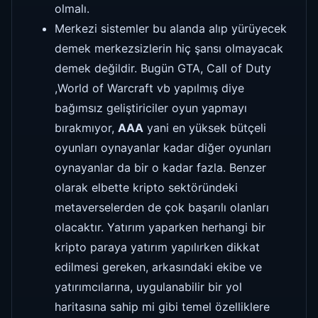
olmalı.
Merkezi sistemler bu alanda alıp yürüyecek
demek merkezsizlerin hiç şansı olmayacak
demek değildir. Bugün GTA, Call of Duty
,World of Warcraft vb yapılmış diye
bağımsız geliştiriciler oyun yapmayı
bırakmıyor,
AAA
yani en yüksek bütçeli
oyunları oynayanlar kadar diğer oyunları
oynayanlar da bir o kadar fazla. Benzer
olarak elbette kripto sektöründeki
metaverselerden de çok başarılı olanları
olacaktır. Yatırım yaparken herhangi bir
kripto paraya yatırım yapılırken dikkat
edilmesi gereken, arkasındaki ekibe ve
yatırımcılarına, uygulanabilir bir yol
haritasına sahip mi gibi temel özelliklere