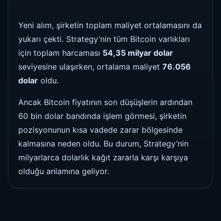
Yeni alım, şirketin toplam maliyet ortalamasını da
yukarı çekti. Strategy’nin tüm Bitcoin varlıkları
için toplam harcaması
54,35 milyar dolar
seviyesine ulaşırken, ortalama maliyet
76.056
dolar
oldu.
Ancak Bitcoin fiyatının son düşüşlerin ardından
60 bin dolar bandında işlem görmesi, şirketin
pozisyonunun kısa vadede zarar bölgesinde
kalmasına neden oldu. Bu durum, Strategy’nin
milyarlarca dolarlık kağıt zararla karşı karşıya
olduğu anlamına geliyor.