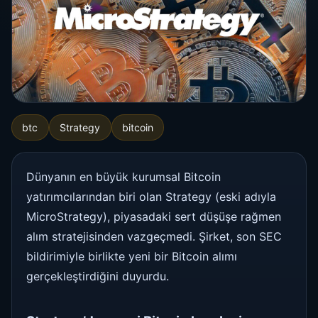
btc
Strategy
bitcoin
Dünyanın en büyük kurumsal Bitcoin
yatırımcılarından biri olan Strategy (eski adıyla
MicroStrategy), piyasadaki sert düşüşe rağmen
alım stratejisinden vazgeçmedi. Şirket, son SEC
bildirimiyle birlikte yeni bir Bitcoin alımı
gerçekleştirdiğini duyurdu.