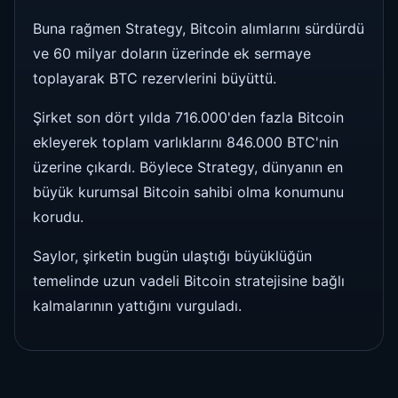
Buna rağmen Strategy, Bitcoin alımlarını sürdürdü
ve 60 milyar doların üzerinde ek sermaye
toplayarak BTC rezervlerini büyüttü.
Şirket son dört yılda 716.000'den fazla Bitcoin
ekleyerek toplam varlıklarını 846.000 BTC'nin
üzerine çıkardı. Böylece Strategy, dünyanın en
büyük kurumsal Bitcoin sahibi olma konumunu
korudu.
Saylor, şirketin bugün ulaştığı büyüklüğün
temelinde uzun vadeli Bitcoin stratejisine bağlı
kalmalarının yattığını vurguladı.