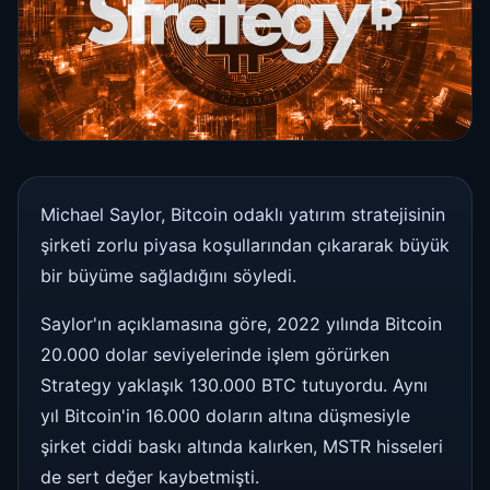
Michael Saylor, Bitcoin odaklı yatırım stratejisinin
şirketi zorlu piyasa koşullarından çıkararak büyük
bir büyüme sağladığını söyledi.
Saylor'ın açıklamasına göre, 2022 yılında Bitcoin
20.000 dolar seviyelerinde işlem görürken
Strategy yaklaşık 130.000 BTC tutuyordu. Aynı
yıl Bitcoin'in 16.000 doların altına düşmesiyle
şirket ciddi baskı altında kalırken, MSTR hisseleri
de sert değer kaybetmişti.