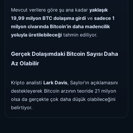
Mevcut verilere göre şu ana kadar
yaklaşık
19,99 milyon BTC dolaşıma girdi
ve
sadece 1
milyon civarında Bitcoin’in daha madencilik
yoluyla üretilebileceği
tahmin ediliyor.
Gerçek Dolaşımdaki Bitcoin Sayısı Daha
Az Olabilir
Kripto analisti
Lark Davis
, Saylor’ın açıklamasını
destekleyerek Bitcoin arzının teoride 21 milyon
olsa da gerçekte çok daha düşük olabileceğini
belirtiyor.