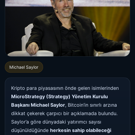
Michael Saylor
Kripto para piyasasının önde gelen isimlerinden
MicroStrategy (Strategy) Yönetim Kurulu
Başkanı Michael Saylor
, Bitcoin’in sınırlı arzına
dikkat çekerek çarpıcı bir açıklamada bulundu.
Saylor’a göre dünyadaki yatırımcı sayısı
düşünüldüğünde
herkesin sahip olabileceği