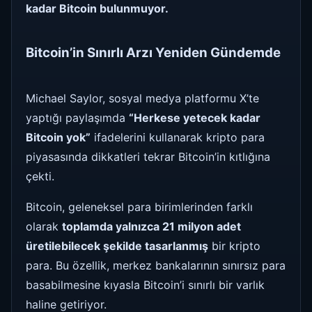
kadar Bitcoin bulunmuyor.
Bitcoin’in Sınırlı Arzı Yeniden Gündemde
Michael Saylor, sosyal medya platformu X’te
yaptığı paylaşımda
“Herkese yetecek kadar
Bitcoin yok”
ifadelerini kullanarak kripto para
piyasasında dikkatleri tekrar Bitcoin’in kıtlığına
çekti.
Bitcoin, geleneksel para birimlerinden farklı
olarak
toplamda yalnızca 21 milyon adet
üretilebilecek şekilde tasarlanmış
bir kripto
para. Bu özellik, merkez bankalarının sınırsız para
basabilmesine kıyasla Bitcoin’i sınırlı bir varlık
haline getiriyor.