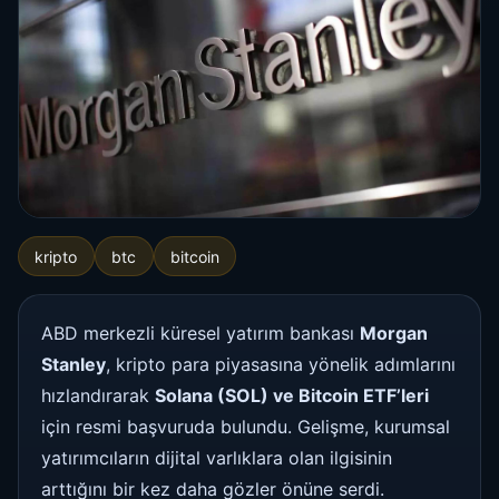
kripto
btc
bitcoin
ABD merkezli küresel yatırım bankası
Morgan
Stanley
, kripto para piyasasına yönelik adımlarını
hızlandırarak
Solana (SOL) ve Bitcoin ETF’leri
için resmi başvuruda bulundu. Gelişme, kurumsal
yatırımcıların dijital varlıklara olan ilgisinin
arttığını bir kez daha gözler önüne serdi.