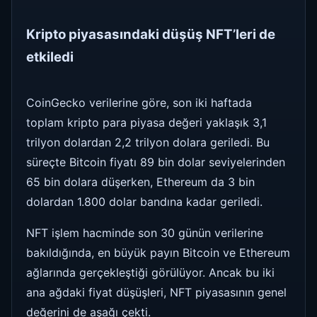
Kripto piyasasındaki düşüş NFT’leri de
etkiledi
CoinGecko verilerine göre, son iki haftada
toplam kripto para piyasa değeri yaklaşık 3,1
trilyon dolardan 2,2 trilyon dolara geriledi. Bu
süreçte Bitcoin fiyatı 89 bin dolar seviyelerinden
65 bin dolara düşerken, Ethereum da 3 bin
dolardan 1.800 dolar bandına kadar geriledi.
NFT işlem hacminde son 30 günün verilerine
bakıldığında, en büyük payın Bitcoin ve Ethereum
ağlarında gerçekleştiği görülüyor. Ancak bu iki
ana ağdaki fiyat düşüşleri, NFT piyasasının genel
değerini de aşağı çekti.