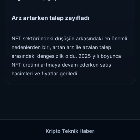
Arz artarken talep zayıfladı
NFT sektöründeki düşüşün arkasındaki en önemli
nedenlerden biri, artan arz ile azalan talep
arasındaki dengesizlik oldu. 2025 yılı boyunca
NFT üretimi artmaya devam ederken satış
hacimleri ve fiyatlar geriledi.
Kripto Teknik Haber