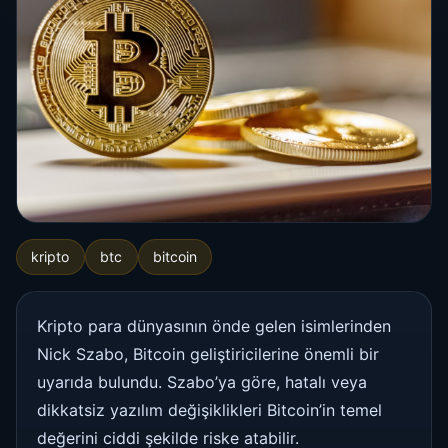
kripto
btc
bitcoin
Kripto para dünyasının önde gelen isimlerinden
Nick Szabo, Bitcoin geliştiricilerine önemli bir
uyarıda bulundu. Szabo’ya göre, hatalı veya
dikkatsiz yazılım değişiklikleri Bitcoin’in temel
değerini ciddi şekilde riske atabilir.