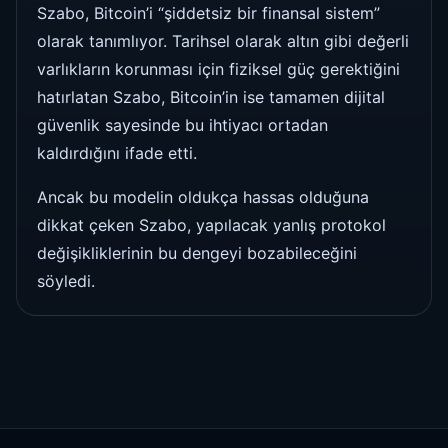
Szabo, Bitcoin’i “şiddetsiz bir finansal sistem”
olarak tanımlıyor. Tarihsel olarak altın gibi değerli
varlıkların korunması için fiziksel güç gerektiğini
hatırlatan Szabo, Bitcoin’in ise tamamen dijital
güvenlik sayesinde bu ihtiyacı ortadan
kaldırdığını ifade etti.
Ancak bu modelin oldukça hassas olduğuna
dikkat çeken Szabo, yapılacak yanlış protokol
değişikliklerinin bu dengeyi bozabileceğini
söyledi.