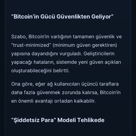
“Bitcoin’in Gücü Güvenlikten Geliyor”
Szabo, Bitcoin’in varlığının tamamen güvenlik ve
“trust-minimized” (minimum güven gerektiren)
yapısına dayandığını vurguladı. Geliştiricilerin
yapacağı hataların, sistemde yeni güven açıkları
oluşturabileceğini belirtti.
Ona göre, eğer ağ kullanıcıları üçüncü taraflara
daha fazla güvenmek zorunda kalırsa, Bitcoin’in
en önemli avantajı ortadan kalkabilir.
“Şiddetsiz Para” Modeli Tehlikede