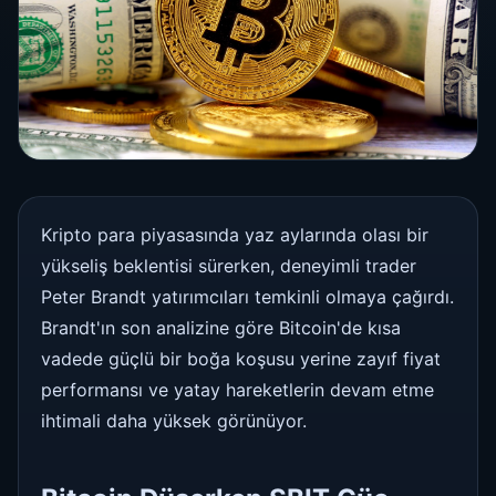
Kripto para piyasasında yaz aylarında olası bir
yükseliş beklentisi sürerken, deneyimli trader
Peter Brandt yatırımcıları temkinli olmaya çağırdı.
Brandt'ın son analizine göre Bitcoin'de kısa
vadede güçlü bir boğa koşusu yerine zayıf fiyat
performansı ve yatay hareketlerin devam etme
ihtimali daha yüksek görünüyor.