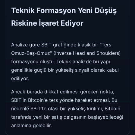
Teknik Formasyon Yeni Düşüş
Riskine İşaret Ediyor
Analize göre SBIT grafiğinde klasik bir "Ters
Omuz-Baş-Omuz" (Inverse Head and Shoulders)
formasyonu oluştu. Teknik analizde bu yapı
genellikle güçlü bir yükseliş sinyali olarak kabul
ediliyor.
Ancak burada dikkat edilmesi gereken nokta,
SBIT'in Bitcoin'e ters yönde hareket etmesi. Bu
nedenle SBIT'te olası bir yükseliş kırılımı, Bitcoin
tarafında yeni bir satış dalgasının başlayabileceği
anlamına gelebilir.